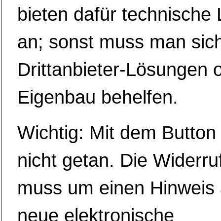
bieten dafür technische
an; sonst muss man sich
Drittanbieter-Lösungen 
Eigenbau behelfen.
Wichtig: Mit dem Button a
nicht getan. Die Widerr
muss um einen Hinweis 
neue elektronische