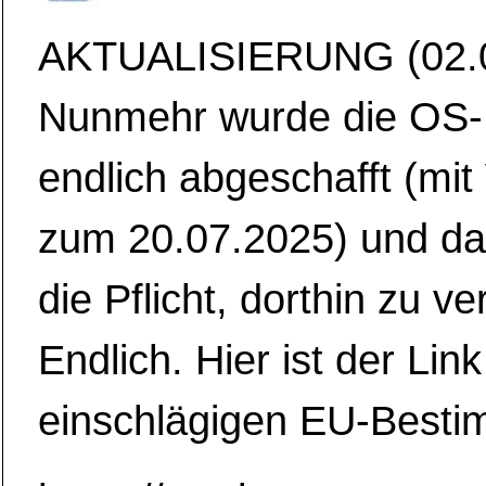
AKTUALISIERUNG (02.0
Nunmehr wurde die OS-P
endlich abgeschafft (mi
zum 20.07.2025) und da
die Pflicht, dorthin zu ve
Endlich. Hier ist der Link
einschlägigen EU-Best