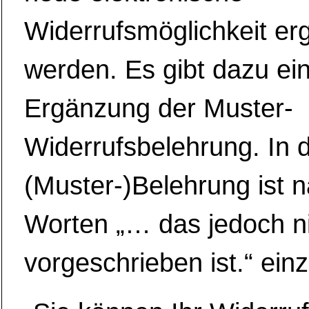
Widerrufsmöglichkeit er
werden. Es gibt dazu eine
Ergänzung der Muster-
Widerrufsbelehrung. In d
(Muster-)Belehrung ist 
Worten „… das jedoch n
vorgeschrieben ist.“ ein