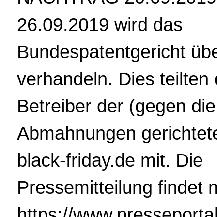
26.09.2019 wird das
Bundespatentgericht übe
verhandeln. Dies teilten 
Betreiber der (gegen die
Abmahnungen gerichtet
black-friday.de mit. Die
Pressemitteilung findet 
https://www.presseport