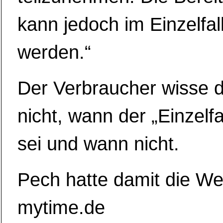
kann jedoch im Einzelfall
werden.“
Der Verbraucher wisse d
nicht, wann der „Einzelf
sei und wann nicht.
Pech hatte damit die We
mytime.de