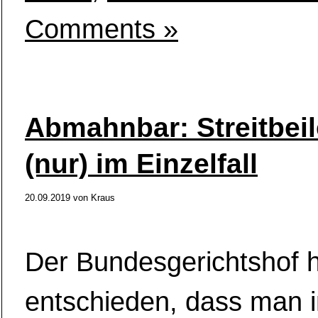
Comments »
Abmahnbar: Streitbei
(nur) im Einzelfall
20.09.2019
von
Kraus
Der Bundesgerichtshof 
entschieden, dass man 