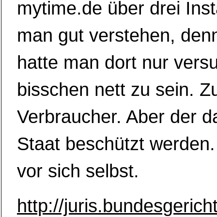
mytime.de über drei Ins
man gut verstehen, denn
hatte man dort nur versu
bisschen nett zu sein. 
Verbraucher. Aber der d
Staat beschützt werden.
vor sich selbst.
http://juris.bundesgerich