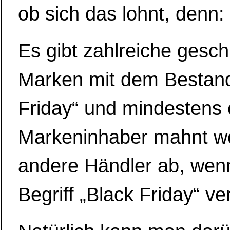
ob sich das lohnt, denn:
Es gibt zahlreiche gesch
Marken mit dem Bestandt
Friday“ und mindestens 
Markeninhaber mahnt w
andere Händler ab, wen
Begriff „Black Friday“ v