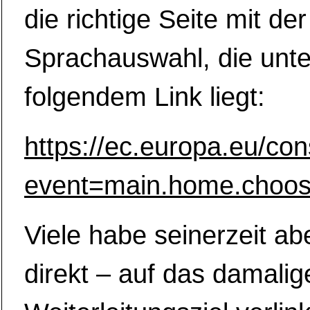
die richtige Seite mit der
Sprachauswahl, die unte
folgendem Link liegt:
https://ec.europa.eu/co
event=main.home.choo
Viele habe seinerzeit ab
direkt – auf das damalig