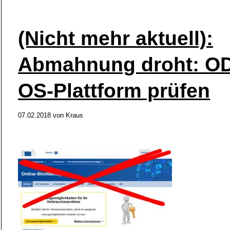
(Nicht mehr aktuell):
Abmahnung droht: OD
OS-Plattform prüfen
07.02.2018
von
Kraus