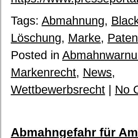
Tags:
Abmahnung
,
Black
Löschung
,
Marke
,
Paten
Posted in
Abmahnwarnu
Markenrecht
,
News
,
Wettbewerbsrecht
|
No 
Abmahngefahr für Am