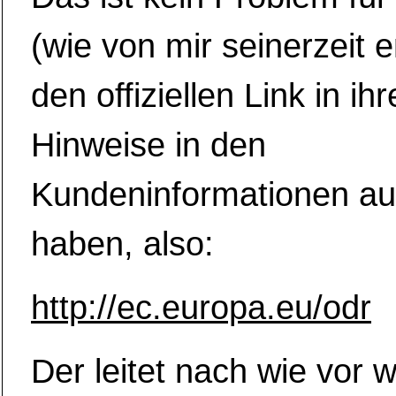
(wie von mir seinerzeit 
den offiziellen Link in ih
Hinweise in den
Kundeninformationen 
haben, also:
http://ec.europa.eu/odr
Der leitet nach wie vor 