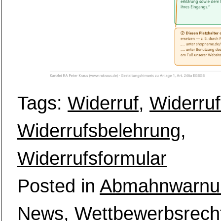
Tags:
Widerruf
,
Widerruf
Widerrufsbelehrung
,
Widerrufsformular
Posted in
Abmahnwarnu
News
,
Wettbewerbsrech