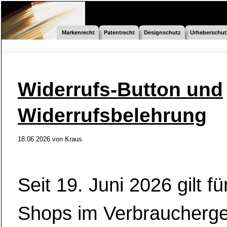
Markenrecht
Patentrecht
Designschutz
Urheberschut
Widerrufs-Button und
Widerrufsbelehrung
18.06.2026
von
Kraus
Seit 19. Juni 2026 gilt fü
Shops im Verbraucherge