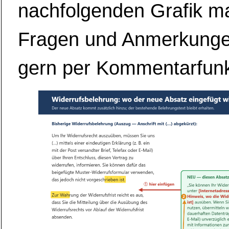
nachfolgenden Grafik ma
Fragen und Anmerkung
gern per Kommentarfunk