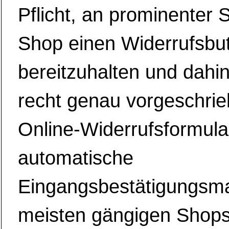
Pflicht, an prominenter S
Shop einen Widerrufsbu
bereitzuhalten und dahin
recht genau vorgeschri
Online-Widerrufsformula
automatische
Eingangsbestätigungsmai
meisten gängigen Shop