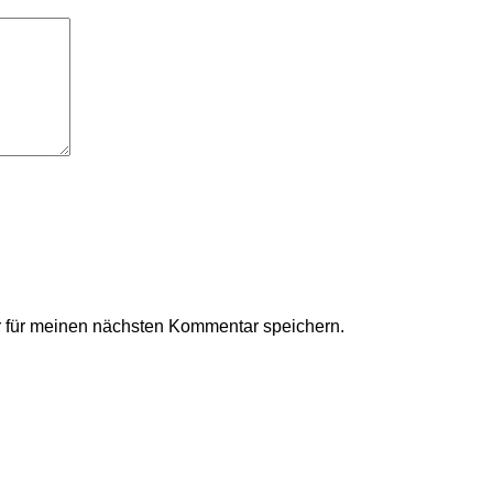
 für meinen nächsten Kommentar speichern.