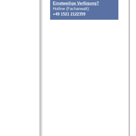
Einstweilige Verfügung?
Hotline (Fachanwalt):
+49 1521 2122359