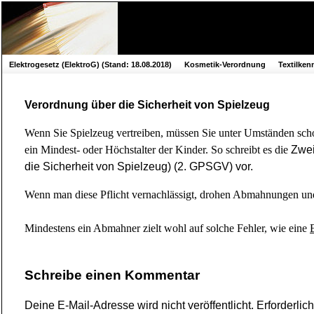
Elektrogesetz (ElektroG) (Stand: 18.08.2018)
Kosmetik-Verordnung
Textilke
Verordnung über die Sicherheit von Spielzeug
Wenn Sie Spielzeug vertreiben, müssen Sie unter Umständen sch
ein Mindest- oder Höchstalter der Kinder. So schreibt es die
Zwei
die Sicherheit von Spielzeug) (2. GPSGV) vor.
Wenn man diese Pflicht vernachlässigt, drohen Abmahnungen un
Mindestens ein Abmahner zielt wohl auf solche Fehler, wie eine
Schreibe einen Kommentar
Deine E-Mail-Adresse wird nicht veröffentlicht.
Erforderlic