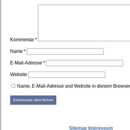
Kommentar
*
Name
*
E-Mail-Adresse
*
Website
Name, E-Mail-Adresse und Website in diesem Browser
Sitemap
Impressum