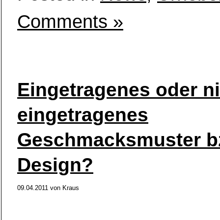
Comments »
Eingetragenes oder ni
eingetragenes
Geschmacksmuster b
Design?
09.04.2011
von
Kraus