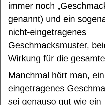
immer noch „Geschmac
genannt) und ein sogen
nicht-eingetragenes
Geschmacksmuster, bei
Wirkung für die gesamt
Manchmal hört man, ein 
eingetragenes Geschma
sei genauso gut wie ein