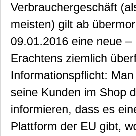
Verbrauchergeschäft (al
meisten) gilt ab übermo
09.01.2016 eine neue –
Erachtens ziemlich überf
Informationspflicht: Ma
seine Kunden im Shop d
informieren, dass es ein
Plattform der EU gibt, 