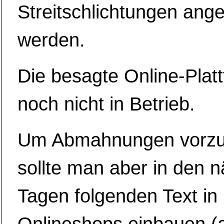
Streitschlichtungen ang
werden.
Die besagte Online-Platt
noch nicht in Betrieb.
Um Abmahnungen vorzu
sollte man aber in den 
Tagen folgenden Text in