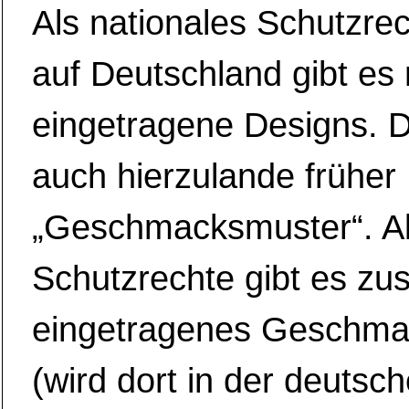
Als nationales Schutzre
auf Deutschland gibt es 
eingetragene Designs. 
auch hierzulande früher
„Geschmacksmuster“. Al
Schutzrechte gibt es zus
eingetragenes Geschma
(wird dort in der deuts