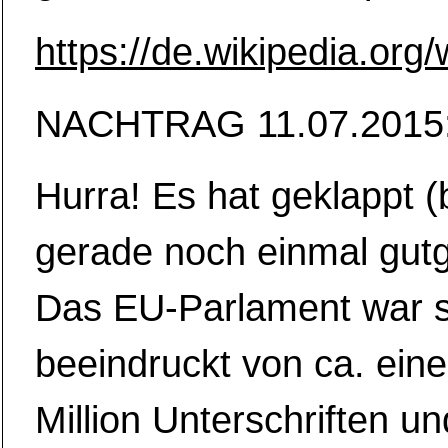
https://de.wikipedia.or
NACHTRAG 11.07.2015
Hurra! Es hat geklappt (
gerade noch einmal gut
Das EU-Parlament war 
beeindruckt von ca. eine
Million Unterschriften un