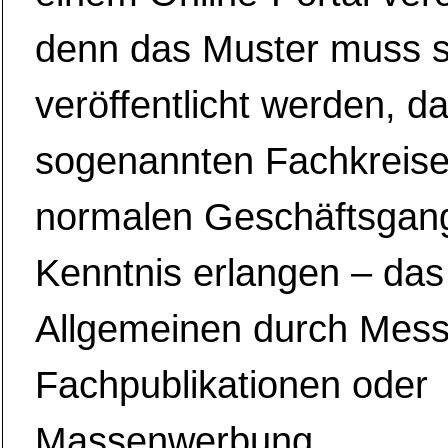
denn das Muster muss 
veröffentlicht werden, d
sogenannten Fachkreise
normalen Geschäftsgan
Kenntnis erlangen – das
Allgemeinen durch Mess
Fachpublikationen oder
Massenwerbung.