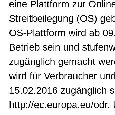
eine Plattform zur Onlin
Streitbeilegung (OS) ge
OS-Plattform wird ab 09
Betrieb sein und stufen
zugänglich gemacht wer
wird für Verbraucher un
15.02.2016 zugänglich s
http://ec.europa.eu/odr
.