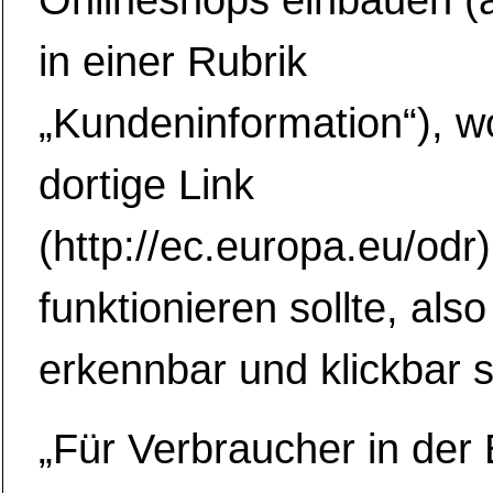
Onlineshops einbauen (
in einer Rubrik
„Kundeninformation“), w
dortige Link
(http://ec.europa.eu/odr)
funktionieren sollte, also
erkennbar und klickbar 
„Für Verbraucher in der