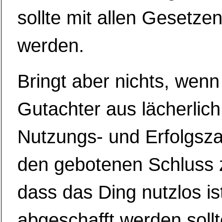
sollte mit allen Gesetz
werden.
Bringt aber nichts, wenn
Gutachter aus lächerlich
Nutzungs- und Erfolgsza
den gebotenen Schluss 
dass das Ding nutzlos is
abgeschafft werden sollt