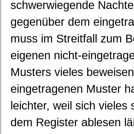
schwerwiegende Nachtei
gegenüber dem eingetr
muss im Streitfall zum 
eigenen nicht-eingetrag
Musters vieles beweisen
eingetragenen Muster h
leichter, weil sich viele
dem Register ablesen läß