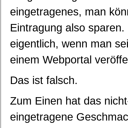
eingetragenes, man könn
Eintragung also sparen
eigentlich, wenn man se
einem Webportal veröffen
Das ist falsch.
Zum Einen hat das nicht
eingetragene Geschmac