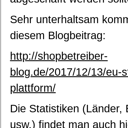
Sehr unterhaltsam komme
diesem Blogbeitrag:
http://shopbetreiber-
blog.de/2017/12/13/eu-s
plattform/
Die Statistiken (Länder,
usw.) findet man auch hi