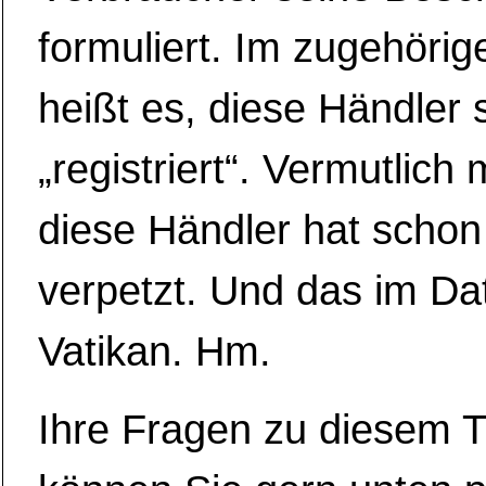
formuliert. Im zugehörig
heißt es, diese Händler
„registriert“. Vermutlich 
diese Händler hat scho
verpetzt. Und das im Da
Vatikan. Hm.
Ihre Fragen zu diesem