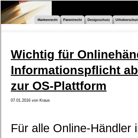
Markenrecht
Patentrecht
Designschutz
Urheberschut
Wichtig für Onlinehän
Informationspflicht ab
zur OS-Plattform
07.01.2016
von
Kraus
Für alle Online-Händler 