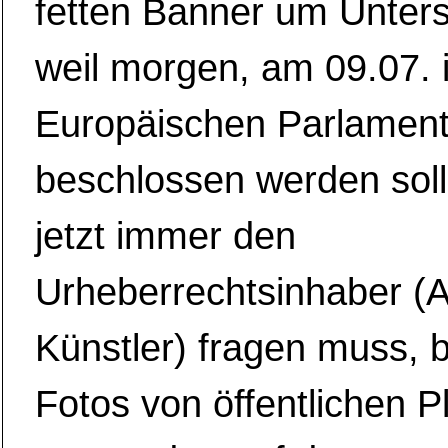
fetten Banner um Unters
weil morgen, am 09.07. 
Europäischen Parlamen
beschlossen werden sol
jetzt immer den
Urheberrechtsinhaber (A
Künstler) fragen muss,
Fotos von öffentlichen P