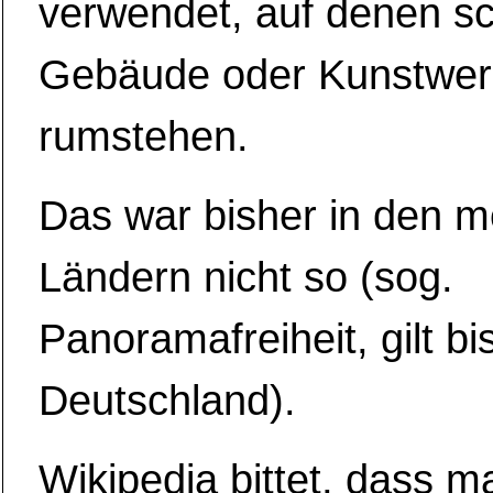
verwendet, auf denen sc
Gebäude oder Kunstwer
rumstehen.
Das war bisher in den m
Ländern nicht so (sog.
Panoramafreiheit, gilt bi
Deutschland).
Wikipedia bittet, dass m