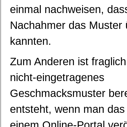
einmal nachweisen, dass
Nachahmer das Muster 
kannten.
Zum Anderen ist fraglich
nicht-eingetragenes
Geschmacksmuster bere
entsteht, wenn man das 
einem Online-Portal veröf