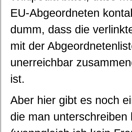
EU-Abgeordneten kontakt
dumm, dass die verlinkt
mit der Abgeordnetenlis
unerreichbar zusammen
ist.
Aber hier gibt es noch ei
die man unterschreiben