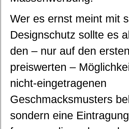
Wer es ernst meint mit 
Designschutz sollte es al
den – nur auf den ersten
preiswerten – Möglichke
nicht-eingetragenen
Geschmacksmusters bel
sondern eine Eintragung