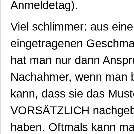
Anmeldetag).
Viel schlimmer: aus eine
eingetragenen Geschma
hat man nur dann Ansp
Nachahmer, wenn man 
kann, dass sie das Must
VORSÄTZLICH nachgebi
haben. Oftmals kann ma