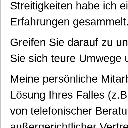
Streitigkeiten habe ich e
Erfahrungen gesammelt
Greifen Sie darauf zu u
Sie sich teure Umwege u
Meine persönliche Mitarb
Lösung Ihres Falles (z.B
von telefonischer Berat
außergerichtlicher Vertr