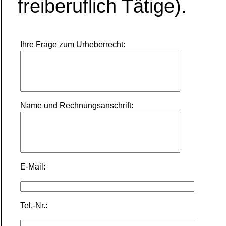
freiberuflich Tätige).
Ihre Frage zum Urheberrecht:
Name und Rechnungsanschrift:
E-Mail:
Tel.-Nr.: