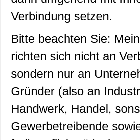
Verbindung setzen.
Bitte beachten Sie: Mei
richten sich nicht an Ve
sondern nur an Untern
Gründer (also an Industr
Handwerk, Handel, sons
Gewerbetreibende sowi