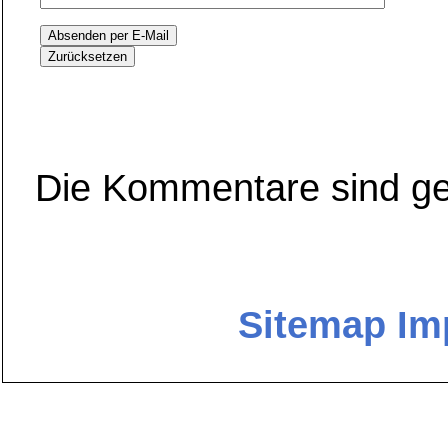
Die Kommentare sind ge
Sitemap
Im