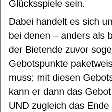
Glücksspiele sein.
Dabei handelt es sich u
bei denen – anders als 
der Bietende zuvor sog
Gebotspunkte paketweis
muss; mit diesen Gebot
kann er dann das Gebot
UND zugleich das Ende 