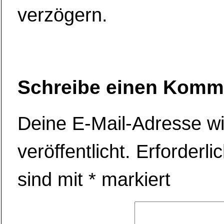
verzögern.
Schreibe einen Komm
Deine E-Mail-Adresse wi
veröffentlicht.
Erforderli
sind mit
*
markiert