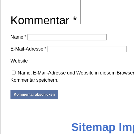
Kommentar
*
Name
*
E-Mail-Adresse
*
Website
Name, E-Mail-Adresse und Website in diesem Browser
Kommentar speichern.
Sitemap
Im