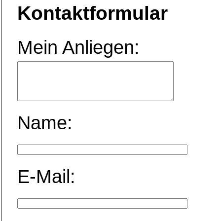
Kontaktformular
Mein Anliegen:
Name:
E-Mail: