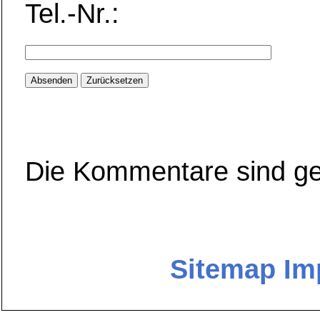
Tel.-Nr.:
Die Kommentare sind ge
Sitemap
Im