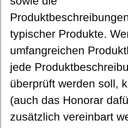
sowie die
Produktbeschreibungen
typischer Produkte. We
umfangreichen Produkt
jede Produktbeschreib
überprüft werden soll, 
(auch das Honorar dafü
zusätzlich vereinbart w