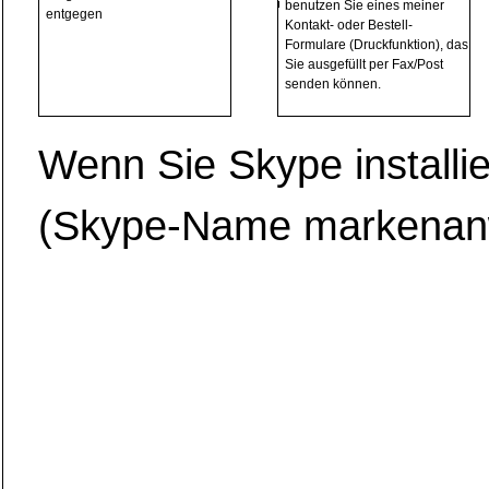
benutzen Sie eines meiner
entgegen
Kontakt- oder Bestell-
Formulare (Druckfunktion), das
Sie ausgefüllt per Fax/Post
senden können.
Wenn Sie Skype installi
(Skype-Name markenanw