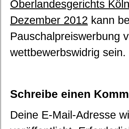
Oberlandesgerichts Köl
Dezember 2012
kann be
Pauschalpreiswerbung v
wettbewerbswidrig sein.
Schreibe einen Komm
Deine E-Mail-Adresse wi