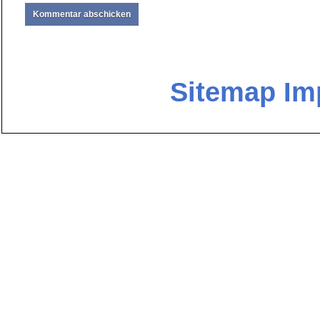
Sitemap
Im