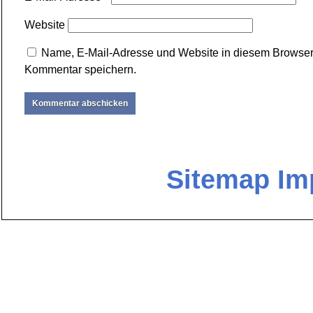
Website
Name, E-Mail-Adresse und Website in diesem Browser
Kommentar speichern.
Sitemap
Im