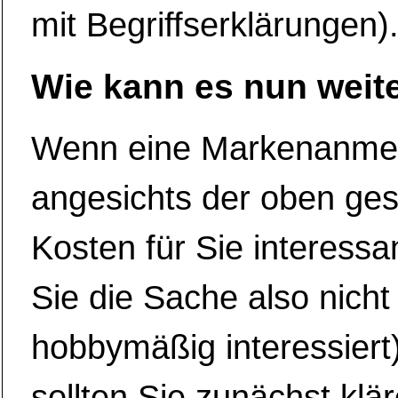
mit Begriffserklärungen)
Wie kann es nun weit
Wenn eine Markenanme
angesichts der oben ges
Kosten für Sie interessa
Sie die Sache also nicht
hobbymäßig interessiert
sollten Sie zunächst klär