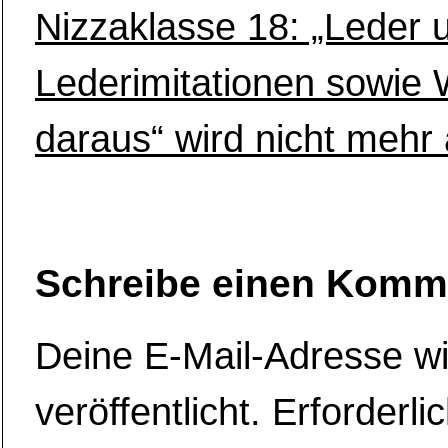
Nizzaklasse 18: „Leder 
Lederimitationen sowie
daraus“ wird nicht mehr 
Schreibe einen Komm
Deine E-Mail-Adresse wi
veröffentlicht.
Erforderli