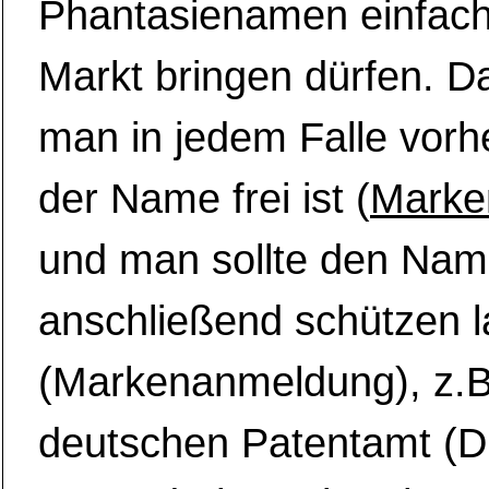
Phantasienamen einfach
Markt bringen dürfen. D
man in jedem Falle vorh
der Name frei ist (
Marke
und man sollte den Na
anschließend schützen 
(Markenanmeldung), z.B
deutschen Patentamt (