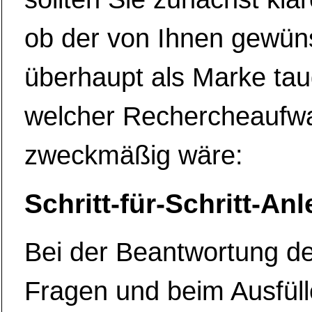
ob der von Ihnen gewü
überhaupt als Marke tau
welcher Rechercheaufw
zweckmäßig wäre:
Schritt-für-Schritt-An
Bei der Beantwortung de
Fragen und beim Ausfül