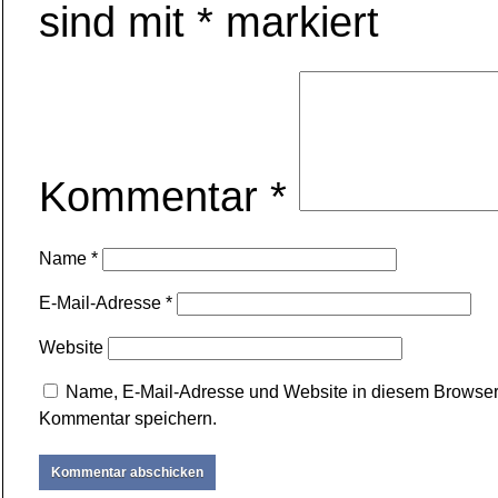
sind mit
*
markiert
Kommentar
*
Name
*
E-Mail-Adresse
*
Website
Name, E-Mail-Adresse und Website in diesem Browser
Kommentar speichern.