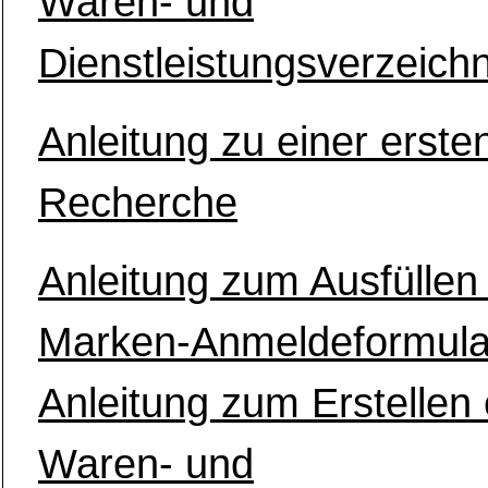
Waren- und
Dienstleistungsverzeich
Anleitung zu einer erste
Recherche
Anleitung zum Ausfüllen
Marken-Anmeldeformular
Anleitung zum Erstellen 
Waren- und