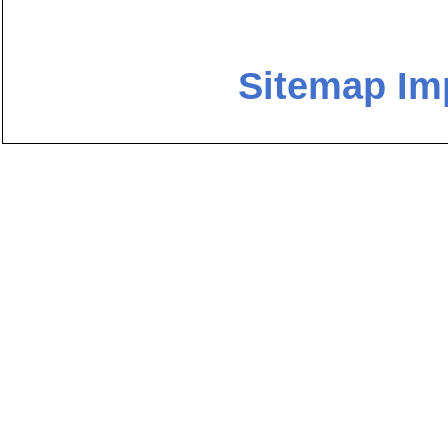
Sitemap
Im