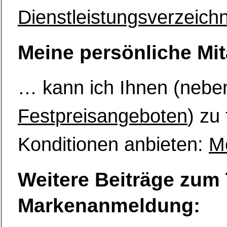
Dienstleistungsverzeich
Meine persönliche Mit
… kann ich Ihnen (nebe
Festpreisangeboten
) zu
Konditionen anbieten:
M
Weitere Beiträge zu
Markenanmeldung: