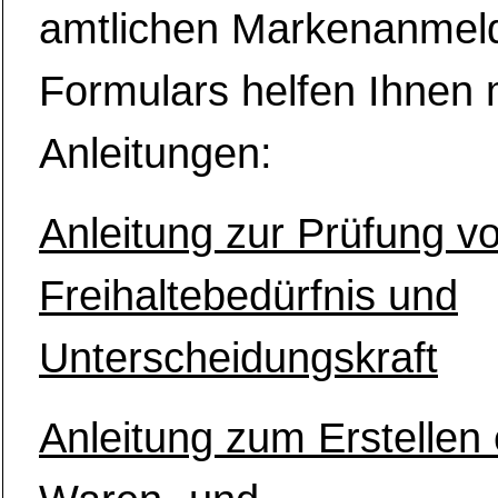
amtlichen Markenanmel
Formulars helfen Ihnen
Anleitungen:
Anleitung zur Prüfung v
Freihaltebedürfnis und
Unterscheidungskraft
Anleitung zum Erstellen 