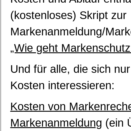
(kostenloses) Skript zur
Markenanmeldung/Mark
„Wie geht Markenschutz
Und für alle, die sich nur
Kosten interessieren:
Kosten von Markenrech
Markenanmeldung
(ein 