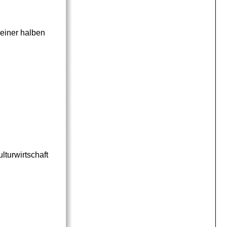
 einer halben
lturwirtschaft