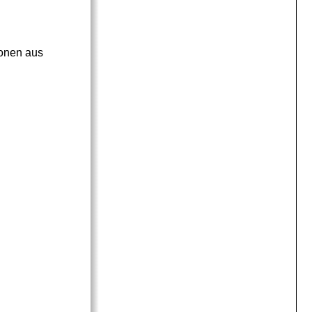
ionen aus