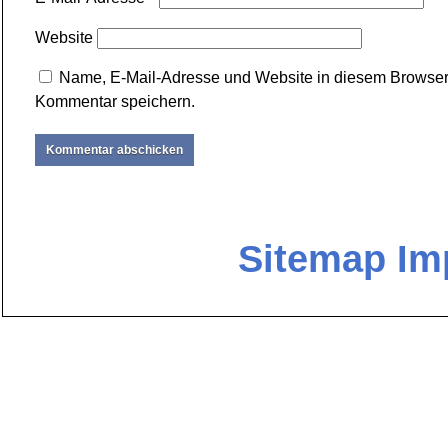
Website
Name, E-Mail-Adresse und Website in diesem Browser
Kommentar speichern.
Sitemap
Im