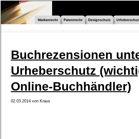
Markenrecht
Patentrecht
Designschutz
Urheberschut
Buchrezensionen unt
Urheberschutz (wichti
Online-Buchhändler)
02.03.2014 von
Kraus