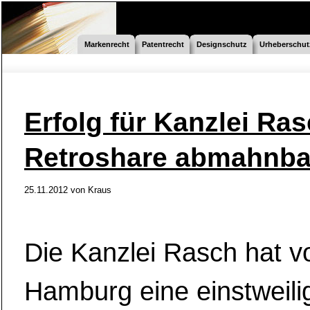
Markenrecht
Patentrecht
Designschutz
Urheberschut
Erfolg für Kanzlei Ras
Retroshare abmahnba
25.11.2012
von
Kraus
Die Kanzlei Rasch hat 
Hamburg eine einstweili