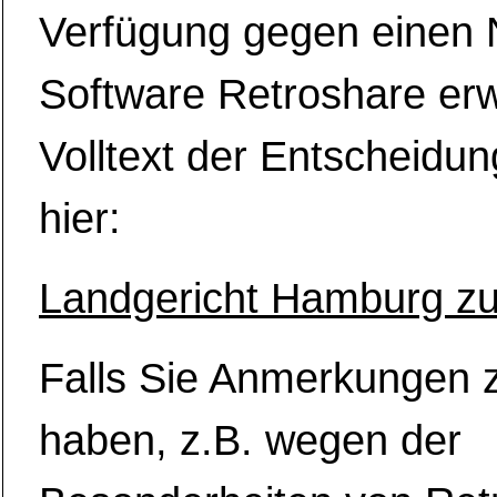
Verfügung gegen einen 
Software Retroshare erw
Volltext der Entscheidun
hier:
Landgericht Hamburg zu
Falls Sie Anmerkungen z
haben, z.B. wegen der