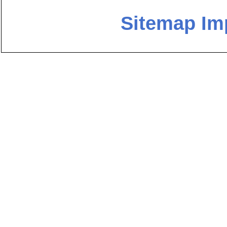
Sitemap
Im