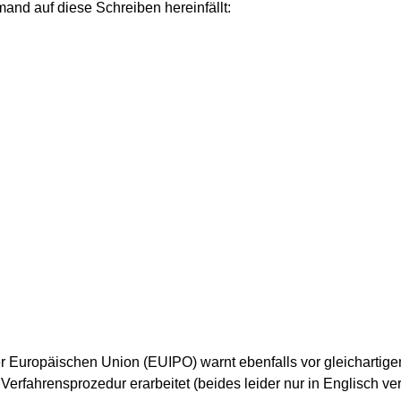
mand auf diese Schreiben hereinfällt:
r Europäischen Union (EUIPO) warnt ebenfalls vor gleichartige
rfahrensprozedur erarbeitet (beides leider nur in Englisch ver