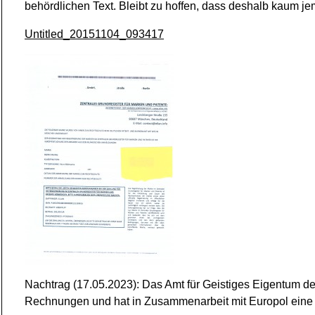
behördlichen Text. Bleibt zu hoffen, dass deshalb kaum je
Untitled_20151104_093417
Nachtrag (17.05.2023): Das Amt für Geistiges Eigentum de
Rechnungen und hat in Zusammenarbeit mit Europol eine Ve