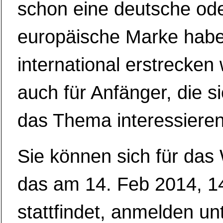
schon eine deutsche od
europäische Marke habe
international erstrecken 
auch für Anfänger, die si
das Thema interessieren
Sie können sich für das
das am 14. Feb 2014, 
stattfindet, anmelden un