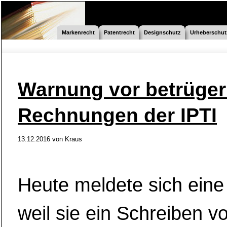
Markenrecht
Patentrecht
Designschutz
Urheberschut
Warnung vor betrüger
Rechnungen der IPTI
13.12.2016
von
Kraus
Heute meldete sich eine
weil sie ein Schreiben v