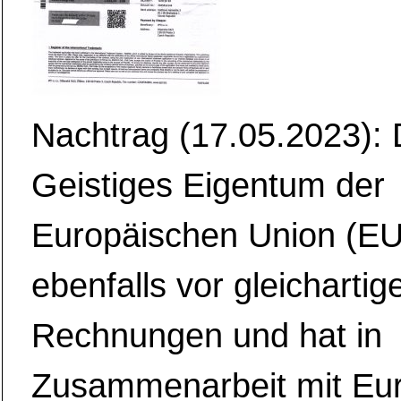
Nachtrag (17.05.2023): 
Geistiges Eigentum der
Europäischen Union (EU
ebenfalls vor gleichartig
Rechnungen und hat in
Zusammenarbeit mit Eur