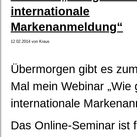
internationale
Markenanmeldung“
12.02.2014
von
Kraus
Übermorgen gibt es zum
Mal mein Webinar „Wie 
internationale Markena
Das Online-Seminar ist fü