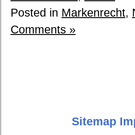
Posted in
Markenrecht
,
Comments »
Sitemap
Im