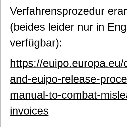
Verfahrensprozedur erar
(beides leider nur in Eng
verfügbar):
https://euipo.europa.eu
and-euipo-release-proce
manual-to-combat-misle
invoices