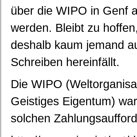
über die WIPO in Genf a
werden. Bleibt zu hoffen
deshalb kaum jemand au
Schreiben hereinfällt.
Die WIPO (Weltorganisat
Geistiges Eigentum) warn
solchen Zahlungsauffor