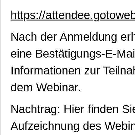
https://attendee.gotow
Nach der Anmeldung erh
eine Bestätigungs-E-Mai
Informationen zur Teiln
dem Webinar.
Nachtrag: Hier finden Si
Aufzeichnung des Webi