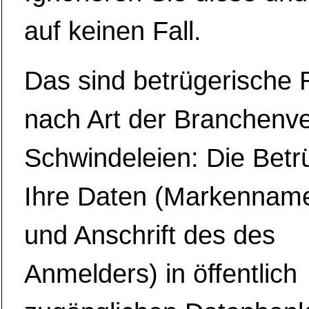
auf keinen Fall.
Das sind betrügerische
nach Art der Branchenve
Schwindeleien: Die Betr
Ihre Daten (Markennam
und Anschrift des des
Anmelders) in öffentlich