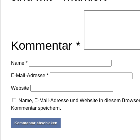
Kommentar
*
Name
*
E-Mail-Adresse
*
Website
Name, E-Mail-Adresse und Website in diesem Browser
Kommentar speichern.