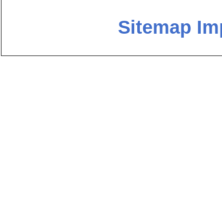
Sitemap
Im