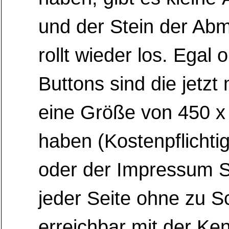
und der Stein der A
rollt wieder los. Egal
Buttons sind die jetzt
eine Größe von 450 x
haben (Kostenpflichtig
oder der Impressum St
jeder Seite ohne zu Sc
erreichbar mit der K