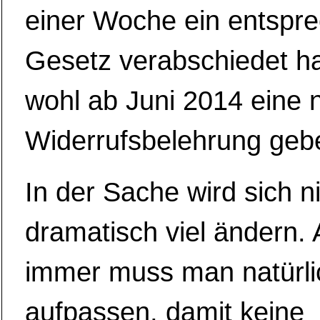
einer Woche ein entspr
Gesetz verabschiedet ha
wohl ab Juni 2014 eine 
Widerrufsbelehrung geb
In der Sache wird sich n
dramatisch viel ändern. 
immer muss man natürlic
aufpassen, damit keine