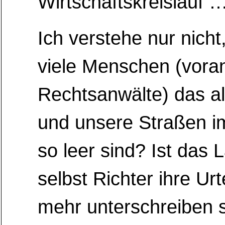
Wirtschaftskreislauf 
Ich verstehe nur nich
viele Menschen (vora
Rechtsanwälte) das al
und unsere Straßen 
so leer sind? Ist das 
selbst Richter ihre Urt
mehr unterschreiben 