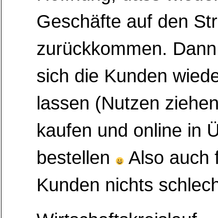
Geschäfte auf den St
zurückkommen. Dann
sich die Kunden wiede
lassen (Nutzen ziehen
kaufen und online in 
bestellen
Also auch 
Kunden nichts schlec