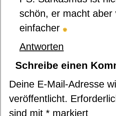
schön, er macht aber 
einfacher
Antworten
Schreibe einen Kom
Deine E-Mail-Adresse wi
veröffentlicht.
Erforderli
sind mit
*
markiert