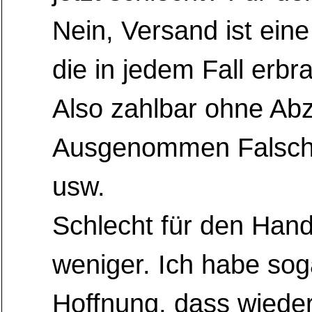
Nein, Versand ist eine
die in jedem Fall erbra
Also zahlbar ohne Ab
Ausgenommen Falschl
usw.
Schlecht für den Han
weniger. Ich habe sog
Hoffnung, dass wieder