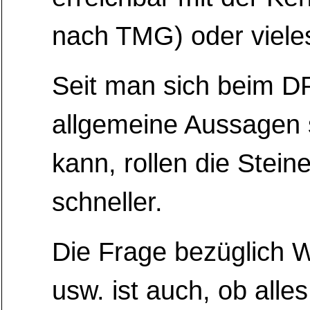
nach TMG) oder viele
Seit man sich beim 
allgemeine Aussagen 
kann, rollen die Stei
schneller.
Die Frage bezüglich W
usw. ist auch, ob alle