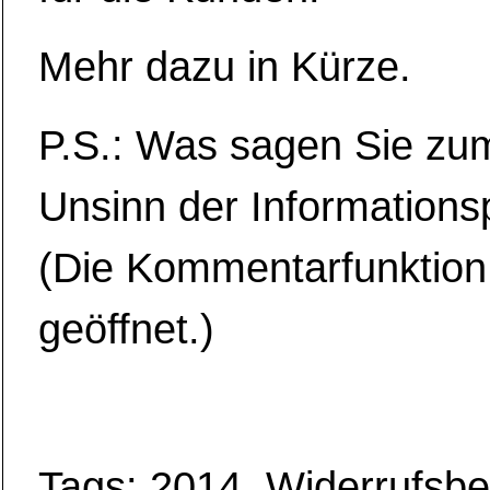
Mehr dazu in Kürze.
P.S.: Was sagen Sie zu
Unsinn der Informationsp
(Die Kommentarfunktion 
geöffnet.)
Tags:
2014
,
Widerrufsbe