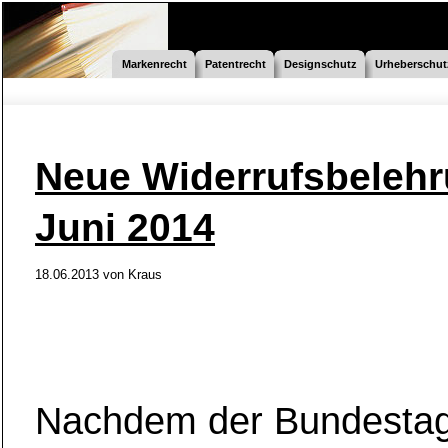
Markenrecht
Patentrecht
Designschutz
Urheberschut
Neue Widerrufsbeleh
Juni 2014
18.06.2013 von
Kraus
Nachdem der Bundestag