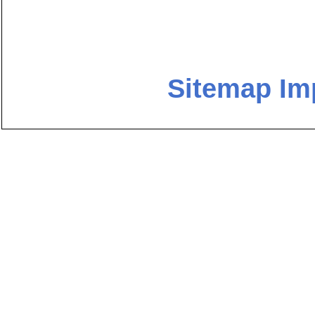
Sitemap
Im