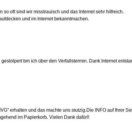
so oft sind wir misstrauisch und das Internet sehr hilfreich.
aufdecken und im Internet bekanntmachen.
gestolpert bin ich über den Verfallstermin. Dank Internet entsta
“ erhalten und das machte uns stutzig.Die INFO auf Ihrer Sei
gehend im Papierkorb. Vielen Dank dafür!!