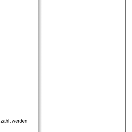
ezahlt werden.