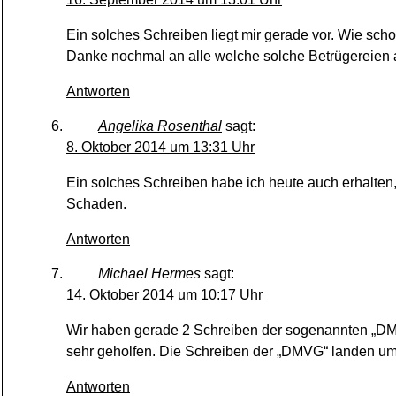
Ein solches Schreiben liegt mir gerade vor. Wie schon 
Danke nochmal an alle welche solche Betrügereien 
Antworten
Angelika Rosenthal
sagt:
8. Oktober 2014 um 13:31 Uhr
Ein solches Schreiben habe ich heute auch erhalten, 
Schaden.
Antworten
Michael Hermes
sagt:
14. Oktober 2014 um 10:17 Uhr
Wir haben gerade 2 Schreiben der sogenannten „DMVG
sehr geholfen. Die Schreiben der „DMVG“ landen um
Antworten