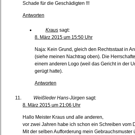
Schade für die Geschädigten !!!
Antworten
Kraus
sagt:
8. März 2015 um 15:50 Uhr
Naja: Kein Grund, gleich den Rechtsstaat in A
(siehe meinen Nachtrag oben). Die Herrschaft
einem anderen Logo (weil das Gericht in der 
gerügt hatte).
Antworten
Weißleder Hans-Jürgen
sagt:
8. März 2015 um 21:06 Uhr
Hallo Meister Kraus und alle anderen,
vor zwei Jahren habe ich schon ein Schreiben vom 
Mit der selben Aufforderung mein Gebrauchsmuster üb