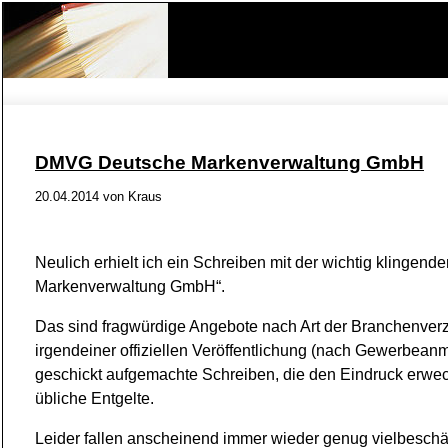
DMVG Deutsche Markenverwaltung GmbH
20.04.2014 von
Kraus
Neulich erhielt ich ein Schreiben mit der wichtig klingende
Markenverwaltung GmbH“.
Das sind fragwürdige Angebote nach Art der Branchenverz
irgendeiner offiziellen Veröffentlichung (nach Gewerbe
geschickt aufgemachte Schreiben, die den Eindruck erwe
übliche Entgelte.
Leider fallen anscheinend immer wieder genug vielbeschäft