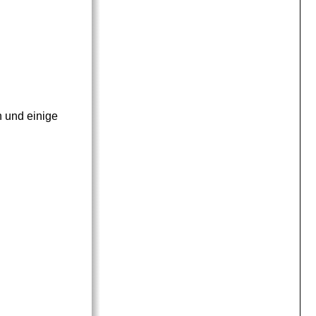
n und einige