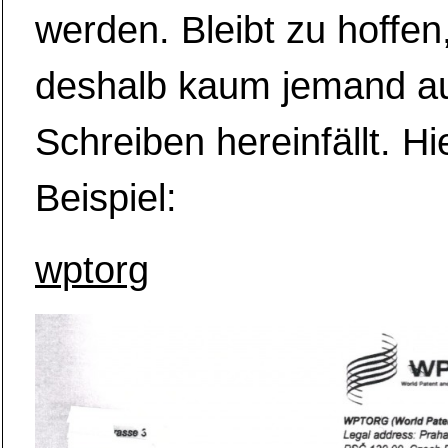
werden. Bleibt zu hoffen
deshalb kaum jemand au
Schreiben hereinfällt. Hi
Beispiel:
wptorg