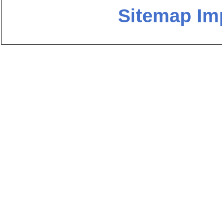
Sitemap
Im