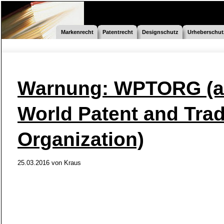
Markenrecht
Patentrecht
Designschutz
Urheberschut
Warnung: WPTORG (a
World Patent and Tra
Organization)
25.03.2016 von
Kraus