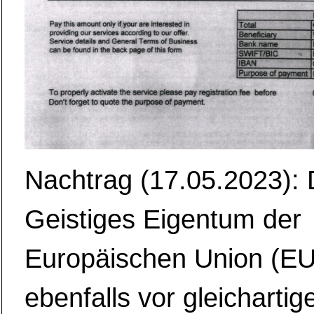
Nachtrag (17.05.2023): 
Geistiges Eigentum der
Europäischen Union (EU
ebenfalls vor gleichartig