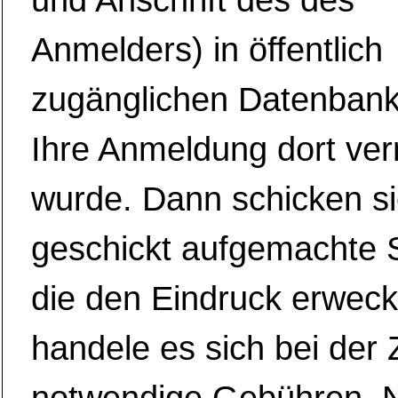
und Anschrift des des
Anmelders) in öffentlich
zugänglichen Datenbank
Ihre Anmeldung dort ve
wurde. Dann schicken si
geschickt aufgemachte 
die den Eindruck erweck
handele es sich bei der