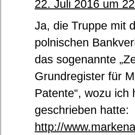
22. Juli 2016 um 2
Ja, die Truppe mit 
polnischen Bankver
das sogenannte „Ze
Grundregister für 
Patente“, wozu ich 
geschrieben hatte:
http://www.markena