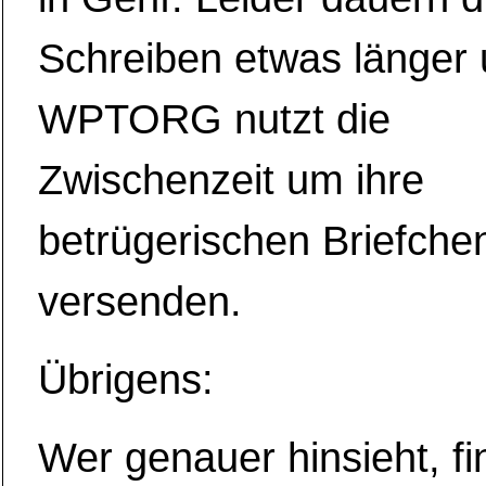
Schreiben etwas länger 
WPTORG nutzt die
Zwischenzeit um ihre
betrügerischen Briefche
versenden.
Übrigens:
Wer genauer hinsieht, fi