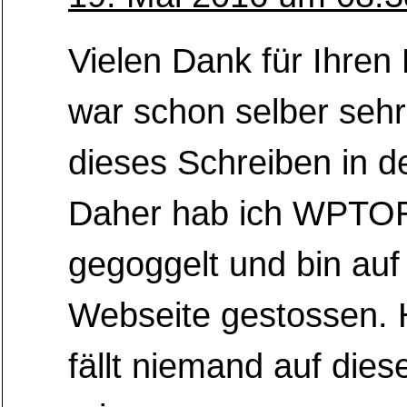
Vielen Dank für Ihren 
war schon selber sehr 
dieses Schreiben in d
Daher hab ich WPT
gegoggelt und bin auf
Webseite gestossen. H
fällt niemand auf dies