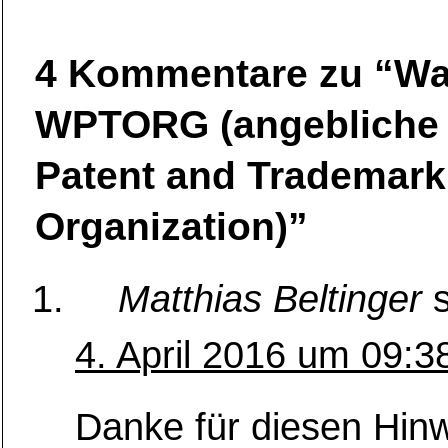
4 Kommentare zu “Wa
WPTORG (angebliche
Patent and Trademark
Organization)”
Matthias Beltinger
4. April 2016 um 09:3
Danke für diesen Hinw