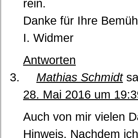
rein.
Danke für Ihre Bemü
I. Widmer
Antworten
Mathias Schmidt
sa
28. Mai 2016 um 19:3
Auch von mir vielen D
Hinweis. Nachdem ich 