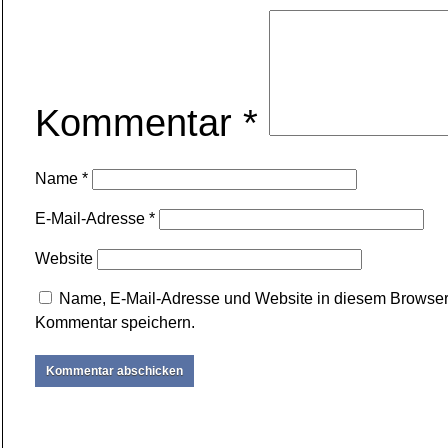
Kommentar
*
Name
*
E-Mail-Adresse
*
Website
Name, E-Mail-Adresse und Website in diesem Browser
Kommentar speichern.