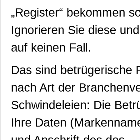
„Register“ bekommen sol
Ignorieren Sie diese und
auf keinen Fall.
Das sind betrügerische
nach Art der Branchenve
Schwindeleien: Die Betr
Ihre Daten (Markennam