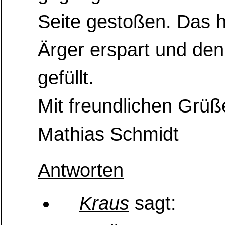
Seite gestoßen. Das h
Ärger erspart und den
gefüllt.
Mit freundlichen Grüß
Mathias Schmidt
Antworten
Kraus
sagt: