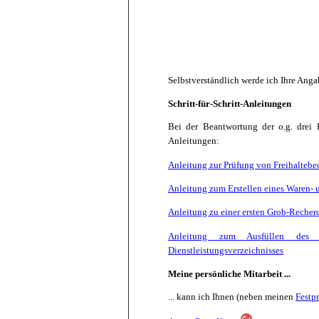
Selbstverständlich werde ich Ihre Ang
Schritt-für-Schritt-Anleitungen
Bei der Beantwortung der o.g. drei
Anleitungen:
Anleitung zur Prüfung von Freihaltebe
Anleitung zum Erstellen eines Waren- 
Anleitung zu einer ersten Grob-Recher
Anleitung zum Ausfüllen des M
Dienstleistungsverzeichnisses
Meine persönliche Mitarbeit ...
... kann ich Ihnen (neben meinen
Festp