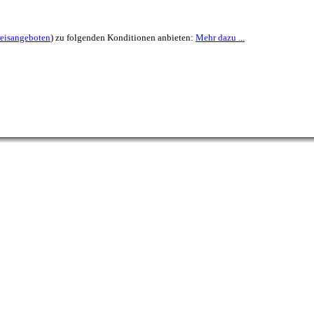
reisangeboten
) zu folgenden Konditionen anbieten:
Mehr dazu ...