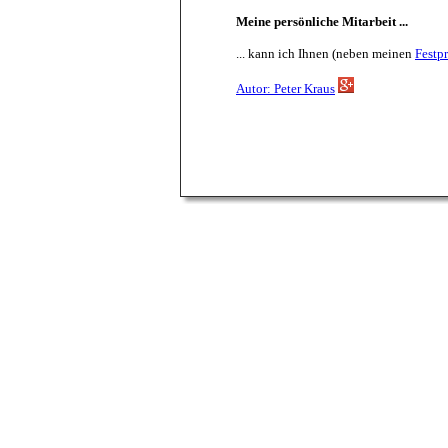
Meine persönliche Mitarbeit ...
... kann ich Ihnen (neben meinen
Festp
Autor: Peter Kraus